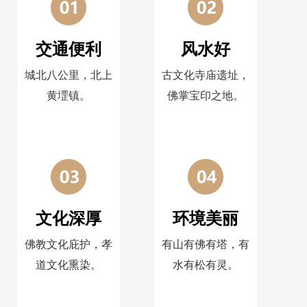
交通便利
风水好
城北八公里，北上
古文化寺庙遗址，
黄堽镇。
佛掌宝印之地。
文化深厚
环境美丽
佛教文化庇护，孝
有山有佛有塔，有
道文化熏染。
水有松有灵。