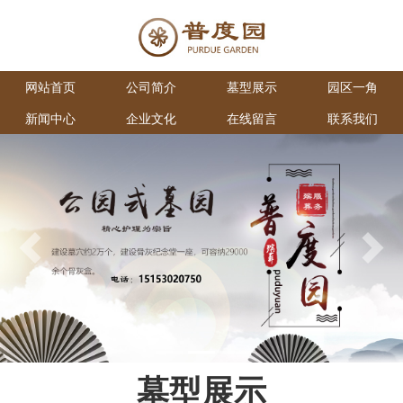
网站首页
公司简介
墓型展示
园区一角
新闻中心
企业文化
在线留言
联系我们
Previous
Next
墓型展示