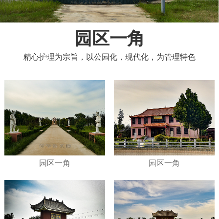
园区一角
精心护理为宗旨，以公园化，现代化，为管理特色
园区一角
园区一角