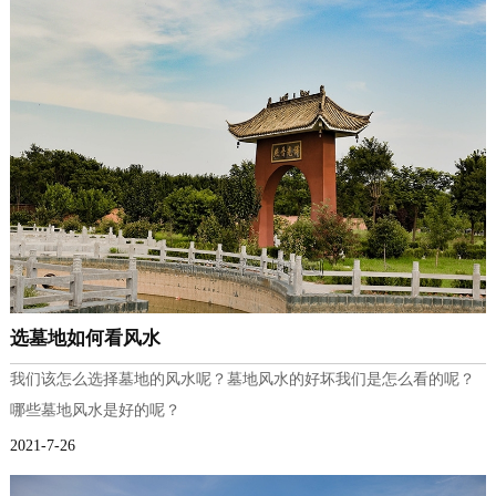
选墓地如何看风水
我们该怎么选择墓地的风水呢？墓地风水的好坏我们是怎么看的呢？
哪些墓地风水是好的呢？
2021-7-26