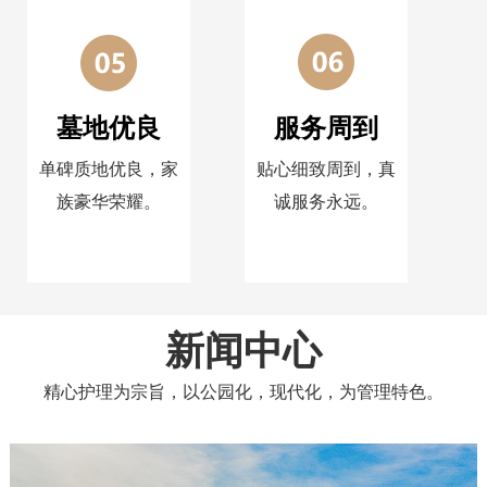
墓地优良
服务周到
单碑质地优良，家
贴心细致周到，真
族豪华荣耀。
诚服务永远。
新闻中心
精心护理为宗旨，以公园化，现代化，为管理特色。