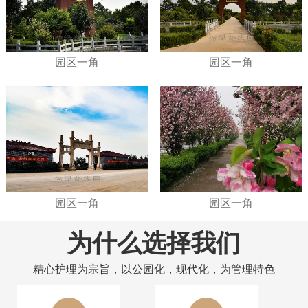
园区一角
园区一角
园区一角
园区一角
为什么选择我们
精心护理为宗旨，以公园化，现代化，为管理特色