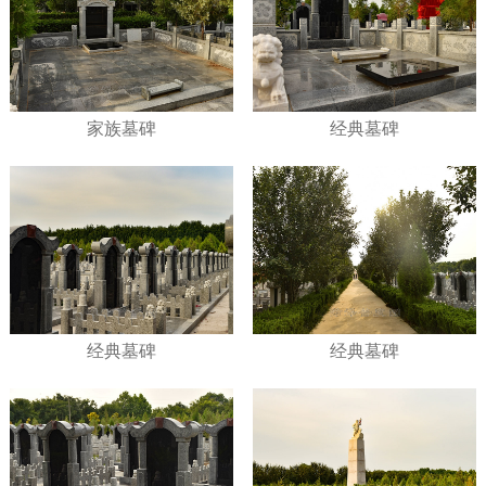
家族墓碑
经典墓碑
经典墓碑
经典墓碑