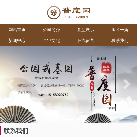
网站首页
公司简介
墓型展示
园区一角
新闻中心
企业文化
在线留言
联系我们
Previous
Next
联系我们