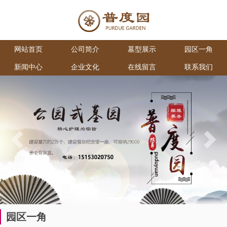
网站首页
公司简介
墓型展示
园区一角
新闻中心
企业文化
在线留言
联系我们
Previous
Next
园区一角